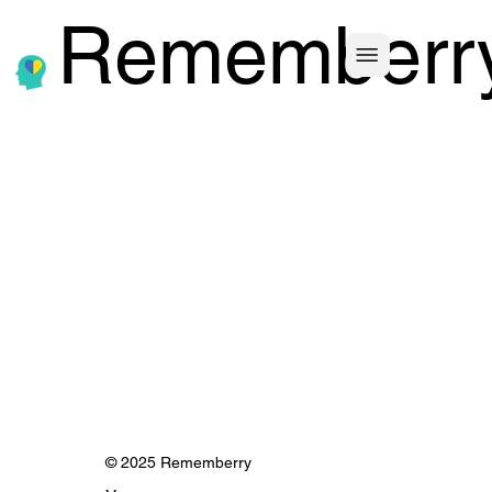
Rememberr
© 2025 Rememberry